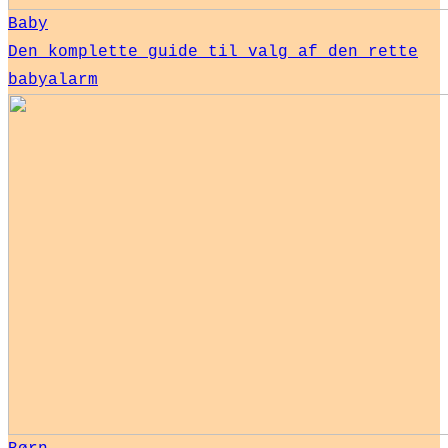
Baby
Den komplette guide til valg af den rette
babyalarm