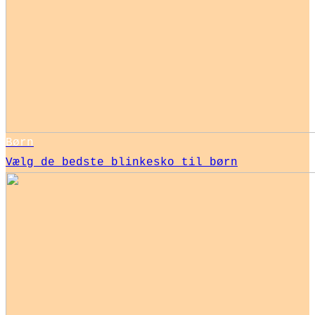
Børn
Vælg de bedste blinkesko til børn