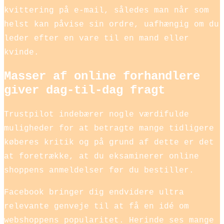
kvittering på e-mail, således man når som
helst kan påvise sin ordre, uafhængig om du
leder efter en vare til en mand eller
kvinde.
Masser af online forhandlere
giver dag-til-dag fragt
Trustpilot indebærer nogle værdifulde
muligheder for at betragte mange tidligere
køberes kritik og på grund af dette er det
at foretrække, at du eksaminerer online
shoppens anmeldelser før du bestiller.
Facebook bringer dig endvidere ultra
relevante genveje til at få en idé om
webshoppens popularitet. Herinde ses mange