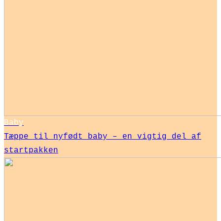
Baby
Tæppe til nyfødt baby – en vigtig del af
startpakken