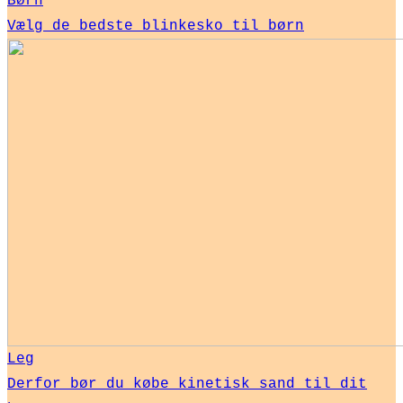
Børn
Vælg de bedste blinkesko til børn
Leg
Derfor bør du købe kinetisk sand til dit