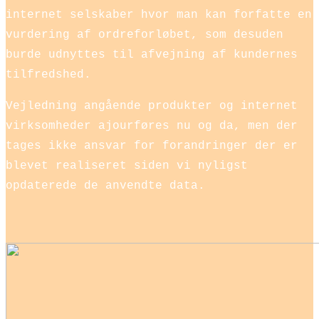
internet selskaber hvor man kan forfatte en
vurdering af ordreforløbet, som desuden
burde udnyttes til afvejning af kundernes
tilfredshed.
Vejledning angående produkter og internet
virksomheder ajourføres nu og da, men der
tages ikke ansvar for forandringer der er
blevet realiseret siden vi nyligst
opdaterede de anvendte data.