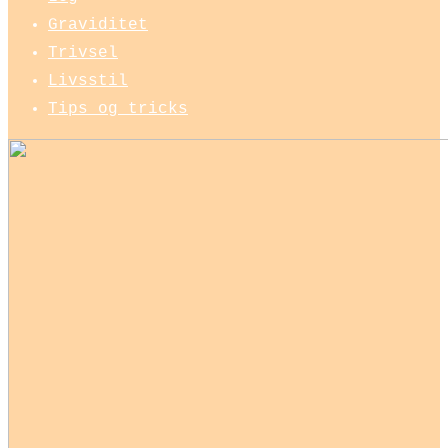
Graviditet
Trivsel
Livsstil
Tips og tricks