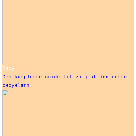
Baby
Den komplette guide til valg af den rette
babyalarm