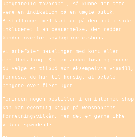
ubegribelig favorabel, så kunne det ofte
være en indikation på en uægte butik.
Bestillinger med kort er på den anden side
inkluderet i en bestemmelse, der redder
kunden overfor snydagtige e-shops.
Vi anbefaler betalinger med kort eller
mobilbetaling. Som en anden løsning burde
du vælge et tilbud som eksempelvis ViaBill,
forudsat du har til hensigt at betale
pengene over flere uger.
Forinden nogen bestiller i en internet shop
kan man egentlig kigge på webshoppens
forretningsvilkår, men det er gerne ikke
videre spændende.