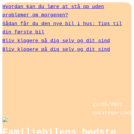
Hvordan kan du lære at stå op uden
problemer om morgenen?
Sådan får du den nye bil i hus: Tips til
din første bil
Bliv klogere på dig selv og dit sind
Bliv klogere på dig selv og dit sind
22/05/2022
Uncategorized
Familiebilens bedste