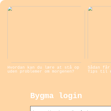
Hvordan kan du lære at stå op
Sådan får
uden problemer om morgenen?
Tips til 
Bygma login