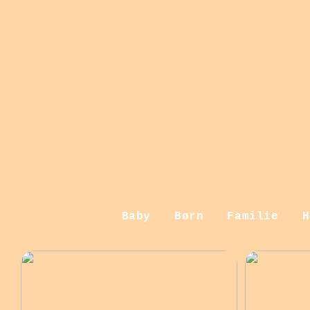
Baby
Børn
Familie
H