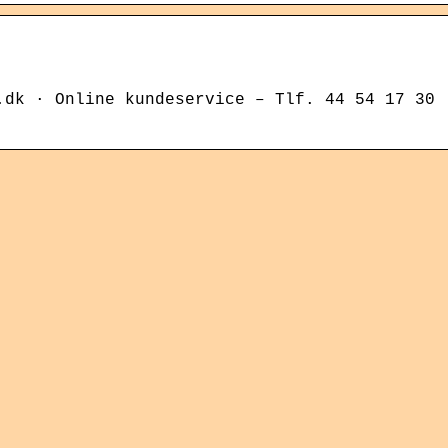
.dk · Online kundeservice – Tlf. 44 54 17 30 