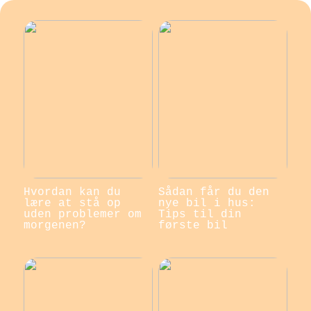
Hvordan kan du
Sådan får du den
lære at stå op
nye bil i hus:
uden problemer om
Tips til din
morgenen?
første bil