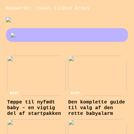
Keywords: cykel tilbud århus
BABY
BABY
Tæppe til nyfødt
Den komplette guide
baby – en vigtig
til valg af den
del af startpakken
rette babyalarm