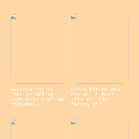
Hvordan kan du
Sådan får du den
lære at stå op
nye bil i hus:
uden problemer om
Tips til din
morgenen?
første bil