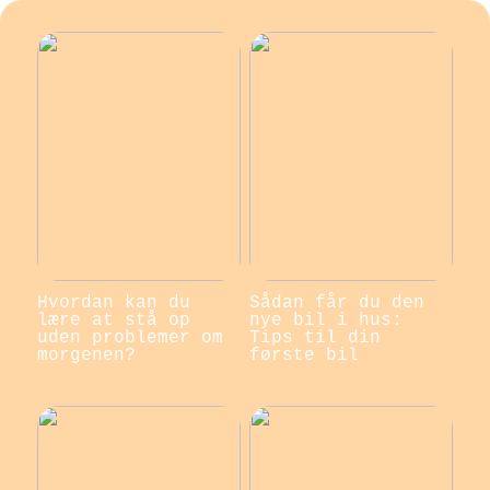
Hvordan kan du
Sådan får du den
lære at stå op
nye bil i hus:
uden problemer om
Tips til din
morgenen?
første bil