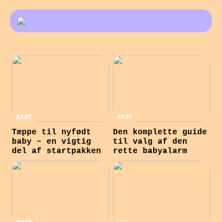
BABY
BABY
Tæppe til nyfødt
Den komplette guide
baby – en vigtig
til valg af den
del af startpakken
rette babyalarm