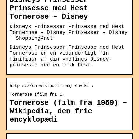
Prinsesse med Hest
Tornerose – Disney
Disneys Prinsesser Prinsesse med Hest
Tornerose – Disney Prinsesser – Disney
| Shopping4net
Disneys Prinsesser Prinsesse med Hest
Tornerose er en vidunderligt fin
minifigur af din yndlings Disney-
prinsesse med en smuk hest.
http s://da.wikipedia.org › wiki ›
Tornerose_(film_fra_1…
Tornerose (film fra 1959) –
Wikipedia, den frie
encyklopædi