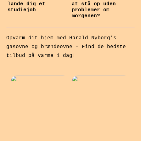
lande dig et
at stå op uden
studiejob
problemer om
morgenen?
Opvarm dit hjem med Harald Nyborg’s
gasovne og brændeovne – Find de bedste
tilbud på varme i dag!