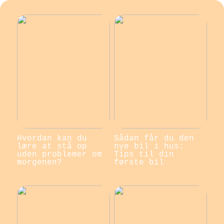
Hvordan kan du
Sådan får du den
lære at stå op
nye bil i hus:
uden problemer om
Tips til din
morgenen?
første bil