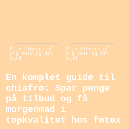
Bliv klogere på
Bliv klogere på
dig selv og dit
dig selv og dit
sind
sind
En komplet guide til
chiafrø: Spar penge
på tilbud og få
morgenmad i
topkvalitet hos føtex