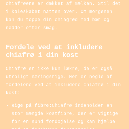
chiafrøene er dækket af mælken. Stil det
i køleskabet natten over. Om morgenen
kan du toppe din chiagrød med bær og
nødder efter smag.
Fordele ved at inkludere
chiafrø i din kost
Chiafrø er ikke kun lækre, de er også
utroligt næringsrige. Her er nogle af
fordelene ved at inkludere chiafrø i din
kost:
Rige på fibre:
Chiafrø indeholder en
stor mængde kostfibre, der er vigtige
for en sund fordøjelse og kan hjælpe