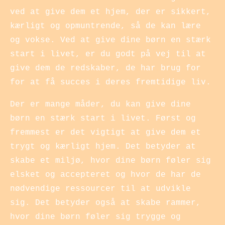
ved at give dem et hjem, der er sikkert,
kærligt og opmuntrende, så de kan lære
og vokse. Ved at give dine børn en stærk
start i livet, er du godt på vej til at
give dem de redskaber, de har brug for
for at få succes i deres fremtidige liv.
Der er mange måder, du kan give dine
børn en stærk start i livet. Først og
fremmest er det vigtigt at give dem et
trygt og kærligt hjem. Det betyder at
skabe et miljø, hvor dine børn føler sig
elsket og accepteret og hvor de har de
nødvendige ressourcer til at udvikle
sig. Det betyder også at skabe rammer,
hvor dine børn føler sig trygge og