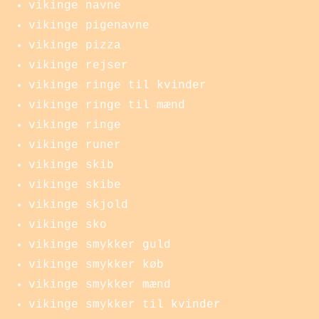
vikinge navne
vikinge pigenavne
vikinge pizza
vikinge rejser
vikinge ringe til kvinder
vikinge ringe til mænd
vikinge ringe
vikinge runer
vikinge skib
vikinge skibe
vikinge skjold
vikinge sko
vikinge smykker guld
vikinge smykker køb
vikinge smykker mænd
vikinge smykker til kvinder