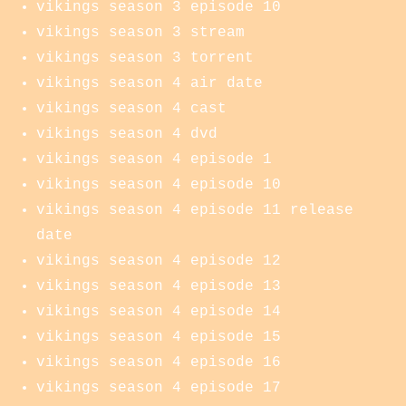
vikings season 3 episode 10
vikings season 3 stream
vikings season 3 torrent
vikings season 4 air date
vikings season 4 cast
vikings season 4 dvd
vikings season 4 episode 1
vikings season 4 episode 10
vikings season 4 episode 11 release
date
vikings season 4 episode 12
vikings season 4 episode 13
vikings season 4 episode 14
vikings season 4 episode 15
vikings season 4 episode 16
vikings season 4 episode 17