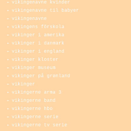
vikingenavne kvinder
vikingenavne til babyer
vikingenavne
vikingens förskola
vikinger i amerika
vikinger i danmark
vikinger i england
vikinger kloster
vikinger museum
vikinger på grønland
vikinger
vikingerne arma 3
vikingerne band
vikingerne hbo
vikingerne serie
vikingerne tv serie