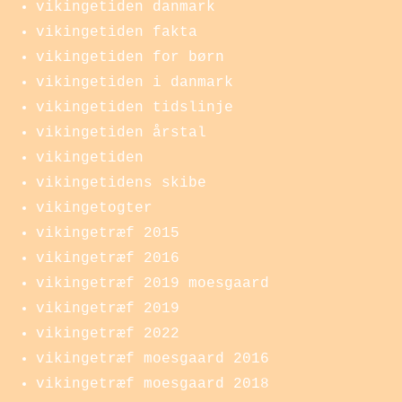
vikingetiden danmark
vikingetiden fakta
vikingetiden for børn
vikingetiden i danmark
vikingetiden tidslinje
vikingetiden årstal
vikingetiden
vikingetidens skibe
vikingetogter
vikingetræf 2015
vikingetræf 2016
vikingetræf 2019 moesgaard
vikingetræf 2019
vikingetræf 2022
vikingetræf moesgaard 2016
vikingetræf moesgaard 2018