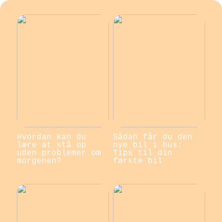
Hvordan kan du
Sådan får du den
lære at stå op
nye bil i hus:
uden problemer om
Tips til din
morgenen?
første bil