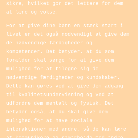
sikre, hvilket gør det lettere for dem
at lære og vokse.
For at give dine børn en stærk start i
livet er det også nødvendigt at give dem
de nødvendige færdigheder og
kompetencer. Det betyder, at du som
forælder skal sørge for at give dem
mulighed for at tilegne sig de
nødvendige færdigheder og kundskaber.
Dette kan gøres ved at give dem adgang
til kvalitetsundervisning og ved at
udfordre dem mentalt og fysisk. Det
betyder også, at du skal give dem
mulighed for at have sociale
interaktioner med andre, så de kan lære