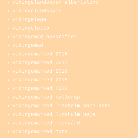
vikingelandsbyen albertslund
vikingelandsbyen
vikingelege
vikingelotto
vikingemad opskrifter
vikingemad
vikingemarked 2016
vikingemarked 2017
vikingemarked 2018
vikingemarked 2019
vikingemarked 2022
vikingemarked ballerup
vikingemarked lindholm høje 2022
vikingemarked lindholm høje
vikingemarked moesgård
vikingemarked mors