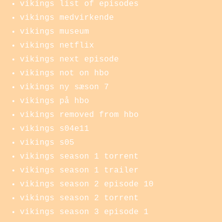
vikings list of episodes
vikings medvirkende
vikings museum
vikings netflix
vikings next episode
vikings not on hbo
vikings ny sæson 7
vikings på hbo
vikings removed from hbo
vikings s04e11
vikings s05
vikings season 1 torrent
vikings season 1 trailer
vikings season 2 episode 10
vikings season 2 torrent
vikings season 3 episode 1