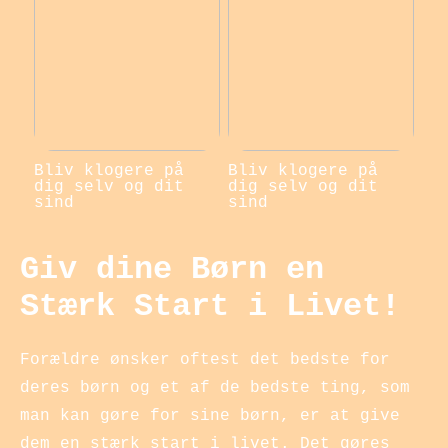
Bliv klogere på
Bliv klogere på
dig selv og dit
dig selv og dit
sind
sind
Giv dine Børn en
Stærk Start i Livet!
Forældre ønsker oftest det bedste for
deres børn og et af de bedste ting, som
man kan gøre for sine børn, er at give
dem en stærk start i livet. Det gøres