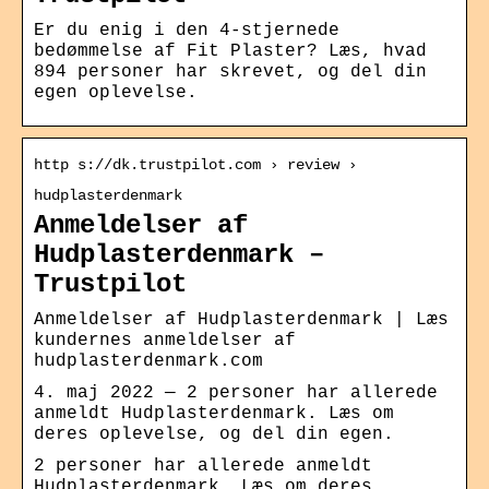
Er du enig i den 4-stjernede
bedømmelse af Fit Plaster? Læs, hvad
894 personer har skrevet, og del din
egen oplevelse.
http s://dk.trustpilot.com › review ›
hudplasterdenmark
Anmeldelser af
Hudplasterdenmark –
Trustpilot
Anmeldelser af Hudplasterdenmark | Læs
kundernes anmeldelser af
hudplasterdenmark.com
4. maj 2022 — 2 personer har allerede
anmeldt Hudplasterdenmark. Læs om
deres oplevelse, og del din egen.
2 personer har allerede anmeldt
Hudplasterdenmark. Læs om deres