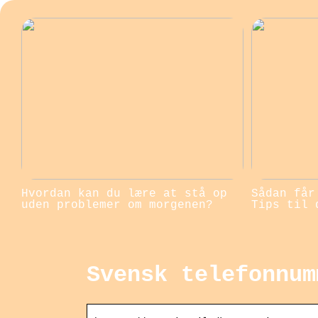
Hvordan kan du lære at stå op
Sådan får
uden problemer om morgenen?
Tips til 
Svensk telefonnum