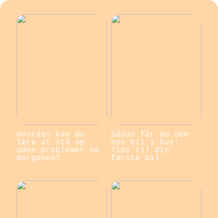
Hvordan kan du
Sådan får du den
lære at stå op
nye bil i hus:
uden problemer om
Tips til din
morgenen?
første bil