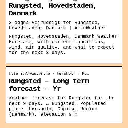
Rungsted, Hovedstaden,
Danmark
3-døgns vejrudsigt for Rungsted,
Hovedstaden, Danmark | AccuWeather
Rungsted, Hovedstaden, Danmark Weather
Forecast, with current conditions,
wind, air quality, and what to expect
for the next 3 days.
http s://www.yr.no › Hørsholm › Ru…
Rungsted – Long term
forecast – Yr
Weather forecast for Rungsted for the
next 9 days. … Rungsted. Populated
place, Hørsholm, Capital Region
(Denmark), elevation 9 m