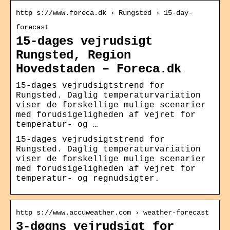
http s://www.foreca.dk › Rungsted › 15-day-
forecast
15-dages vejrudsigt
Rungsted, Region
Hovedstaden – Foreca.dk
15-dages vejrudsigtstrend for
Rungsted. Daglig temperaturvariation
viser de forskellige mulige scenarier
med forudsigeligheden af vejret for
temperatur- og …
15-dages vejrudsigtstrend for
Rungsted. Daglig temperaturvariation
viser de forskellige mulige scenarier
med forudsigeligheden af vejret for
temperatur- og regnudsigter.
http s://www.accuweather.com › weather-forecast
3-døgns vejrudsigt for