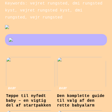
Keywords: vejret rungsted, dmi rungsted
kyst, vejret rungsted kyst, dmi
rungsted, vejr rungsted
BABY
BABY
Tæppe til nyfødt
Den komplette guide
baby – en vigtig
til valg af den
del af startpakken
rette babyalarm