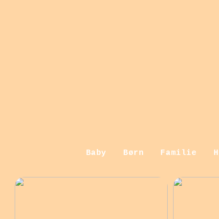
Baby
Børn
Familie
H