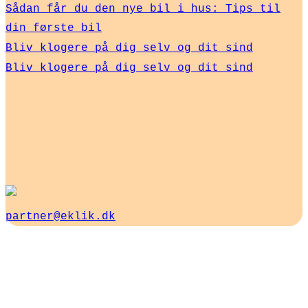
Sådan får du den nye bil i hus: Tips til
din første bil
Bliv klogere på dig selv og dit sind
Bliv klogere på dig selv og dit sind
partner@eklik.dk