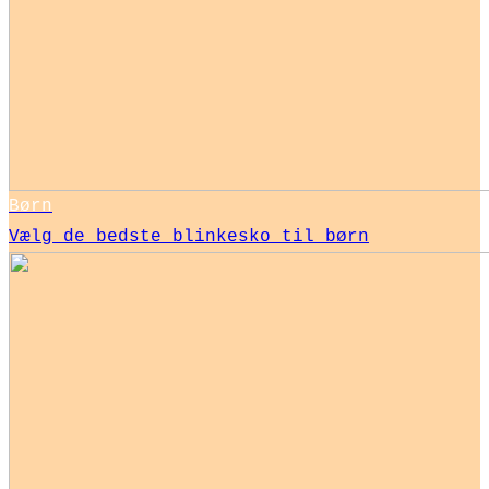
Børn
Vælg de bedste blinkesko til børn