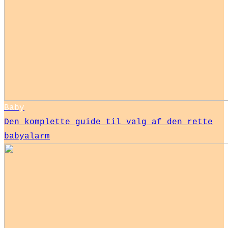
Baby
Den komplette guide til valg af den rette
babyalarm