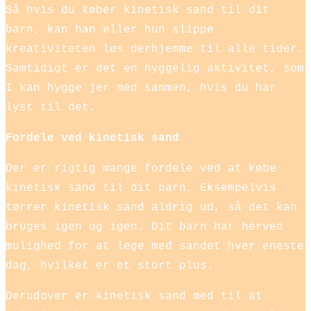
Så hvis du køber kinetisk sand til dit
barn, kan han eller hun slippe
kreativiteten løs derhjemme til alle tider.
Samtidigt er det en hyggelig aktivitet, som
I kan hygge jer med sammen, hvis du har
lyst til det.
Fordele ved kinetisk sand
Der er rigtig mange fordele ved at købe
kinetisk sand til dit barn. Eksempelvis
tørrer kinetisk sand aldrig ud, så det kan
bruges igen og igen. Dit barn har herved
mulighed for at lege med sandet hver eneste
dag, hvilket er et stort plus.
Derudover er kinetisk sand med til at