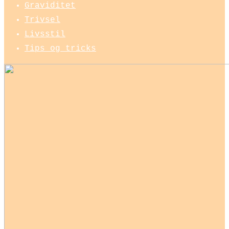
Graviditet
Trivsel
Livsstil
Tips og tricks