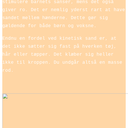
stimulere barnets sanser, mens det også
giver ro. Det er nemlig yderst rart at have
sandet mellem hænderne. Dette gør sig
gældende for både børn og voksne.
Endnu en fordel ved kinetisk sand er, at
det ikke sætter sig fast på hverken tøj,
hår eller tæpper. Det klæber sig heller
ikke til kroppen. Du undgår altså en masse
rod.