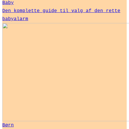
Baby
Den komplette guide til valg af den rette
babyalarm
Børn