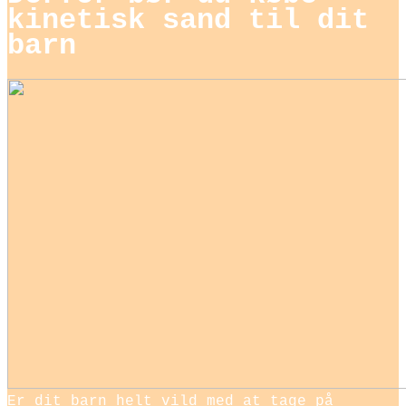
kinetisk sand til dit
barn
Er dit barn helt vild med at tage på